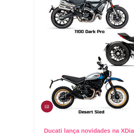
Ducati lança novidades na XDi