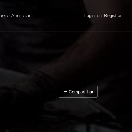
uero Anunciar
Login
ou
Registrar
Compartilhar