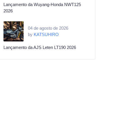
Lançamento da Wuyang-Honda NWT125
2026
04 de agosto de 2026
by
KATSUHIRO
Lançamento da AJS Leten LT190 2026