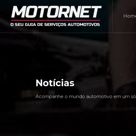
Hom
Notícias
Acompanhe o mundo automotivo em um só 