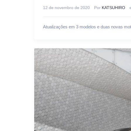
12 de novembro de 2020
Por
KATSUHIRO
Atualizações em 3 modelos e duas novas mot