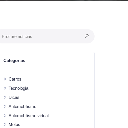
Categorias
Carros
Tecnologia
Dicas
Automobilismo
Automobilismo virtual
Motos