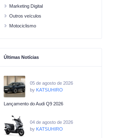
Marketing Digital
Outros veículos
Motociclismo
Últimas Notícias
05 de agosto de 2026
by
KATSUHIRO
Lançamento do Audi Q9 2026
04 de agosto de 2026
by
KATSUHIRO