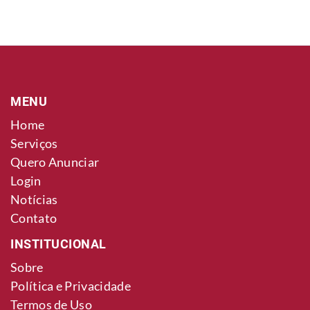
MENU
Home
Serviços
Quero Anunciar
Login
Notícias
Contato
INSTITUCIONAL
Sobre
Política e Privacidade
Termos de Uso