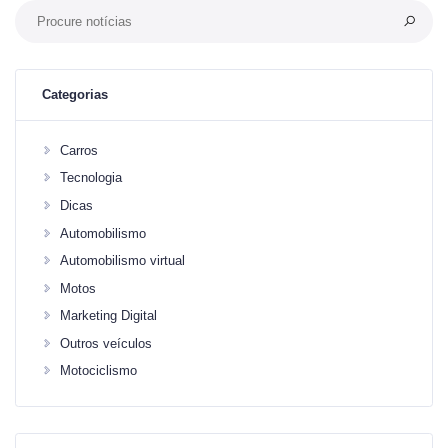
Categorias
Carros
Tecnologia
Dicas
Automobilismo
Automobilismo virtual
Motos
Marketing Digital
Outros veículos
Motociclismo