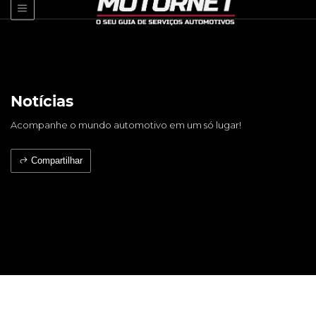
Notícias
Acompanhe o mundo automotivo em um só lugar!
Compartilhar