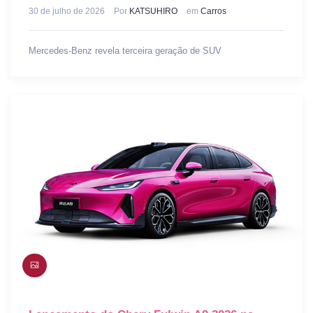
30 de julho de 2026
Por
KATSUHIRO
em
Carros
Mercedes-Benz revela terceira geração de SUV