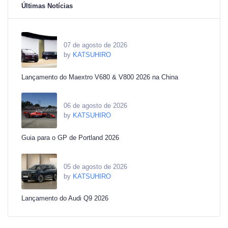
Últimas Notícias
07 de agosto de 2026
by
KATSUHIRO
Lançamento do Maextro V680 & V800 2026 na China
06 de agosto de 2026
by
KATSUHIRO
Guia para o GP de Portland 2026
05 de agosto de 2026
by
KATSUHIRO
Lançamento do Audi Q9 2026