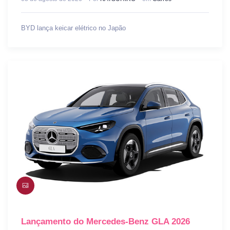
BYD lança keicar elétrico no Japão
Lançamento do Mercedes-Benz GLA 2026