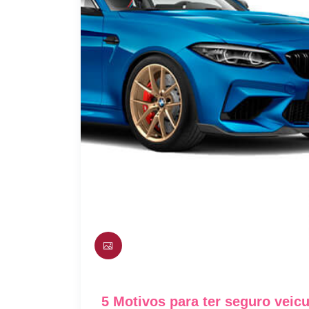
5 Motivos para ter seguro veic