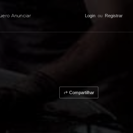
uero Anunciar
Login
ou
Registrar
Compartilhar