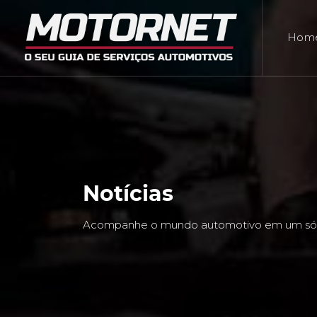
Hom
Notícias
Acompanhe o mundo automotivo em um só 