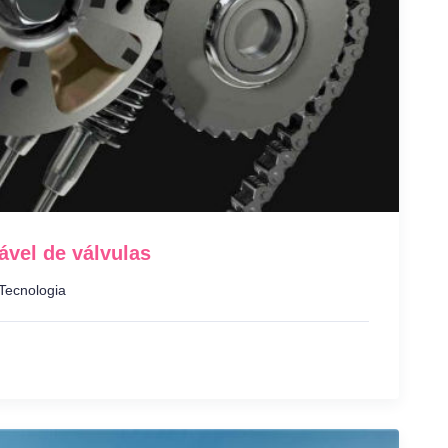
vel de válvulas
Tecnologia