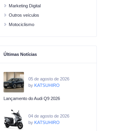
Marketing Digital
Outros veículos
Motociclismo
Últimas Notícias
05 de agosto de 2026
by
KATSUHIRO
Lançamento do Audi Q9 2026
04 de agosto de 2026
by
KATSUHIRO