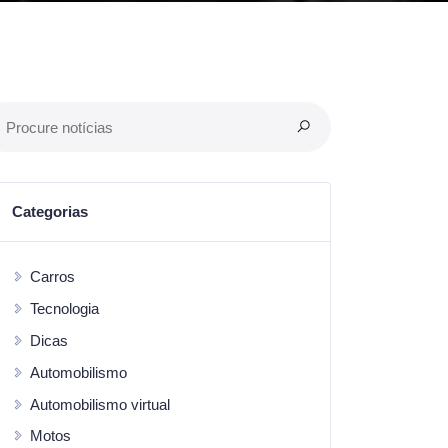
Categorias
Carros
Tecnologia
Dicas
Automobilismo
Automobilismo virtual
Motos