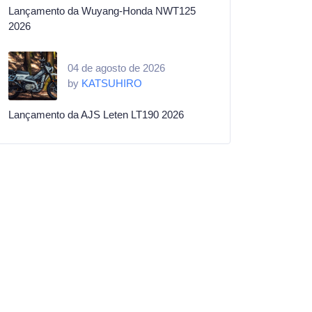
Lançamento da Wuyang-Honda NWT125
2026
04 de agosto de 2026
by
KATSUHIRO
Lançamento da AJS Leten LT190 2026