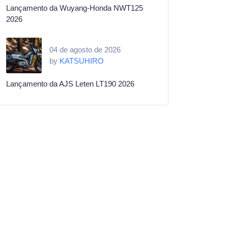
Lançamento da Wuyang-Honda NWT125
2026
04 de agosto de 2026
by
KATSUHIRO
Lançamento da AJS Leten LT190 2026