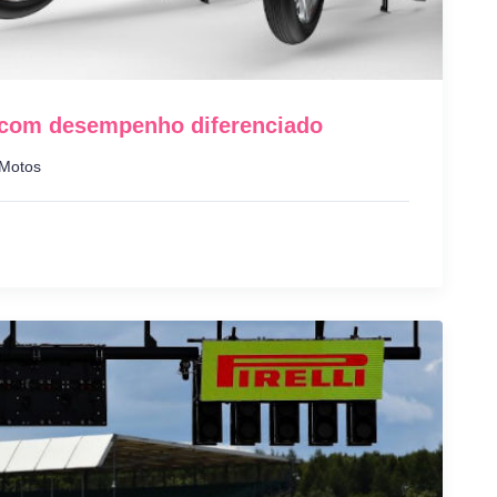
a com desempenho diferenciado
Motos