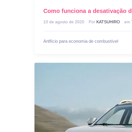
Como funciona a desativação de
10 de agosto de 2020
Por
KATSUHIRO
em
Artifício para economia de combustível