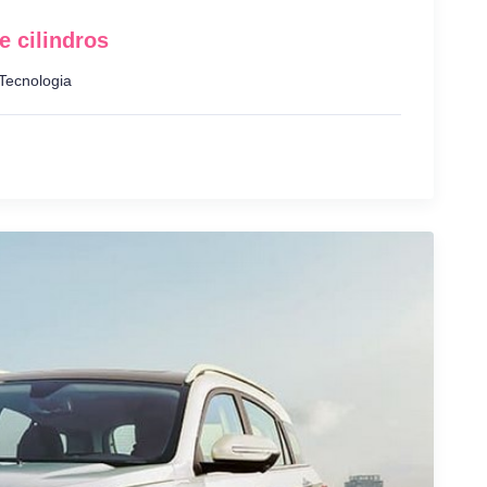
 cilindros
Tecnologia