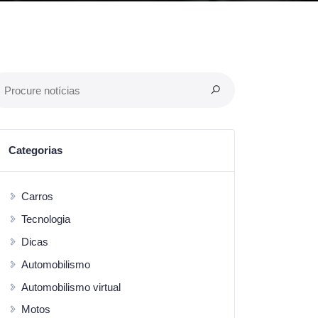
Categorias
Carros
Tecnologia
Dicas
Automobilismo
Automobilismo virtual
Motos