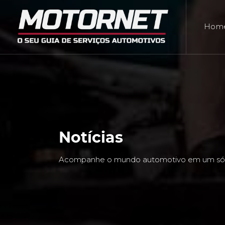
Hom
Notícias
Acompanhe o mundo automotivo em um só 