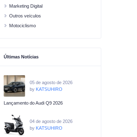
Marketing Digital
Outros veículos
Motociclismo
Últimas Notícias
05 de agosto de 2026
by
KATSUHIRO
Lançamento do Audi Q9 2026
04 de agosto de 2026
by
KATSUHIRO