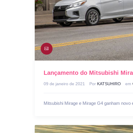
Lançamento do Mitsubishi Mira
09 de janeiro de 2021
Por
KATSUHIRO
em
Mitsubishi Mirage e Mirage G4 ganham novo e