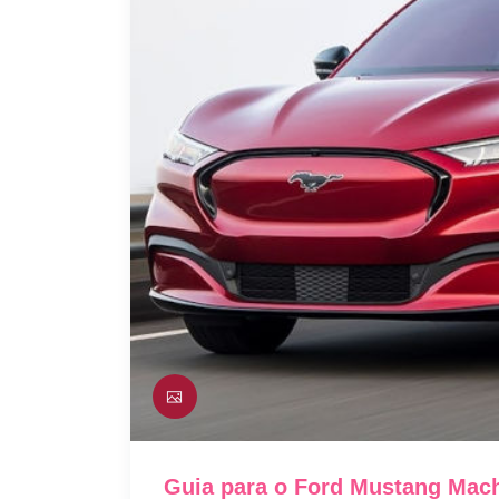
Guia para o Ford Mustang Mac