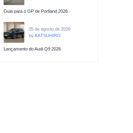
Guia para o GP de Portland 2026
05 de agosto de 2026
by
KATSUHIRO
Lançamento do Audi Q9 2026