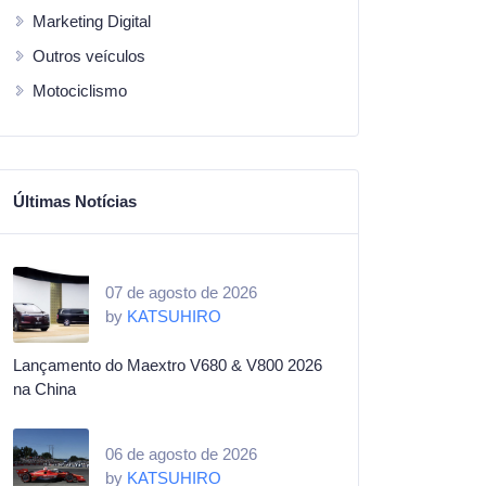
Marketing Digital
Outros veículos
Motociclismo
Últimas Notícias
07 de agosto de 2026
by
KATSUHIRO
Lançamento do Maextro V680 & V800 2026
na China
06 de agosto de 2026
by
KATSUHIRO