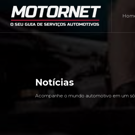
Hom
Notícias
Acompanhe o mundo automotivo em um só 