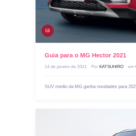
Guia para o MG Hector 2021
14 de janeiro de 2021
Por
KATSUHIRO
em
SUV médio da MG ganha novidades para 202