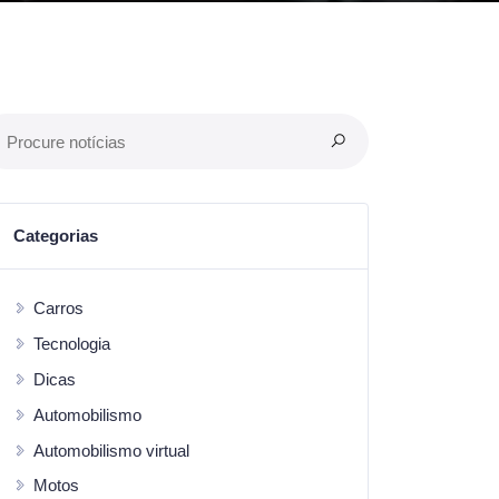
Categorias
Carros
Tecnologia
Dicas
Automobilismo
Automobilismo virtual
Motos