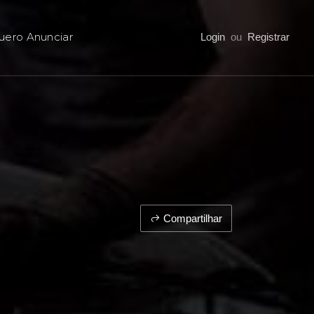
uero Anunciar
Login
ou
Registrar
Compartilhar