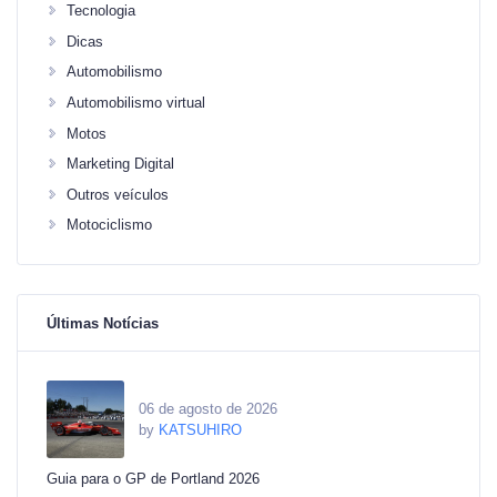
Tecnologia
Dicas
Automobilismo
Automobilismo virtual
Motos
Marketing Digital
Outros veículos
Motociclismo
Últimas Notícias
06 de agosto de 2026
by
KATSUHIRO
Guia para o GP de Portland 2026