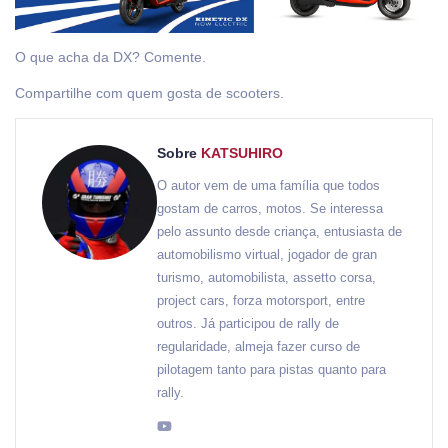
O que acha da DX? Comente.
Compartilhe com quem gosta de scooters.
Sobre
KATSUHIRO
O autor vem de uma família que todos
gostam de carros, motos. Se interessa
pelo assunto desde criança, entusiasta de
automobilismo virtual, jogador de gran
turismo, automobilista, assetto corsa,
project cars, forza motorsport, entre
outros. Já participou de rally de
regularidade, almeja fazer curso de
pilotagem tanto para pistas quanto para
rally.