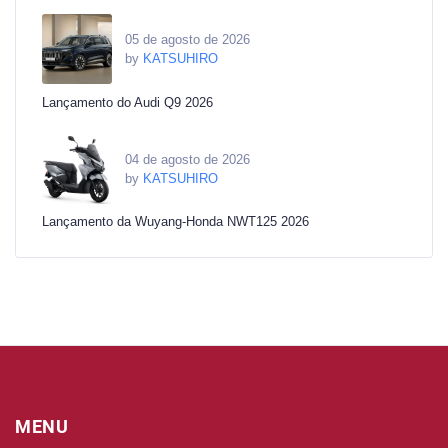
05 de agosto de 2026
by
KATSUHIRO
Lançamento do Audi Q9 2026
04 de agosto de 2026
by
KATSUHIRO
Lançamento da Wuyang-Honda NWT125 2026
MENU