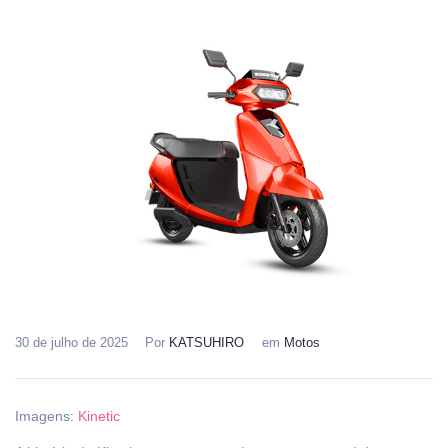
30 de julho de 2025
Por
KATSUHIRO
em
Motos
Imagens:
Kinetic