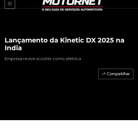
Lançamento da Kinetic DX 2025 na
India
Empresa revive scooter como elétrica
Compartilhar