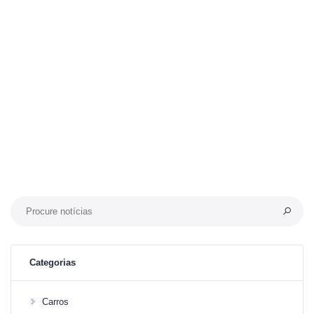
Categorias
Carros