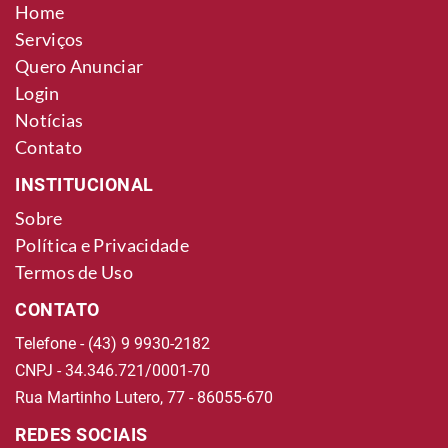
Home
Serviços
Quero Anunciar
Login
Notícias
Contato
INSTITUCIONAL
Sobre
Política e Privacidade
Termos de Uso
CONTATO
Telefone - (43) 9 9930-2182
CNPJ - 34.346.721/0001-70
Rua Martinho Lutero, 77 - 86055-670
REDES SOCIAIS