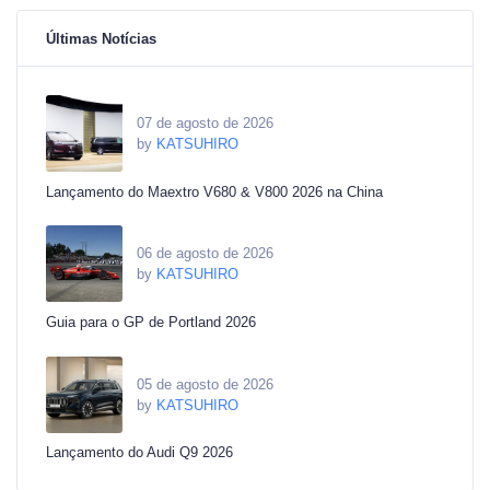
Últimas Notícias
07 de agosto de 2026
by
KATSUHIRO
Lançamento do Maextro V680 & V800 2026 na China
06 de agosto de 2026
by
KATSUHIRO
Guia para o GP de Portland 2026
05 de agosto de 2026
by
KATSUHIRO
Lançamento do Audi Q9 2026