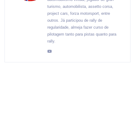
turismo, automobilista, assetto corsa,
project cars, forza motorsport, entre
outros. Já participou de rally de
regularidade, almeja fazer curso de
pilotagem tanto para pistas quanto para
rally.