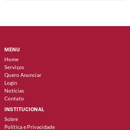
MENU
Home
Serviços
Quero Anunciar
Login
Notícias
Contato
INSTITUCIONAL
Sobre
Política e Privacidade