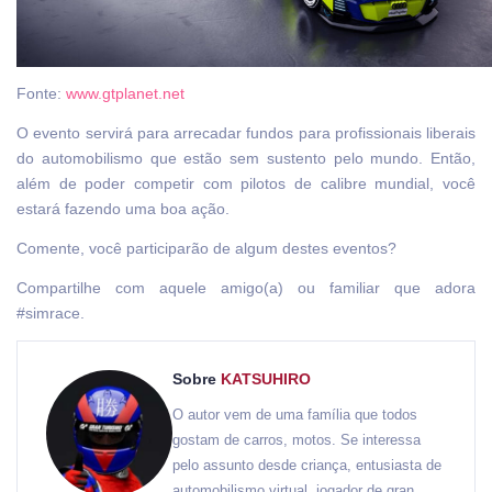
Fonte:
www.gtplanet.net
O evento servirá para arrecadar fundos para profissionais liberais
do automobilismo que estão sem sustento pelo mundo. Então,
além de poder competir com pilotos de calibre mundial, você
estará fazendo uma boa ação.
Comente, você participarão de algum destes eventos?
Compartilhe com aquele amigo(a) ou familiar que adora
#simrace.
Sobre
KATSUHIRO
O autor vem de uma família que todos
gostam de carros, motos. Se interessa
pelo assunto desde criança, entusiasta de
automobilismo virtual, jogador de gran