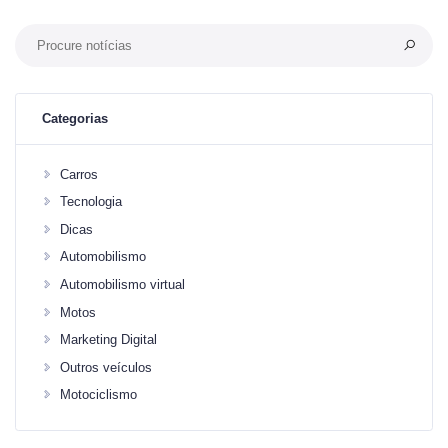
Categorias
Carros
Tecnologia
Dicas
Automobilismo
Automobilismo virtual
Motos
Marketing Digital
Outros veículos
Motociclismo