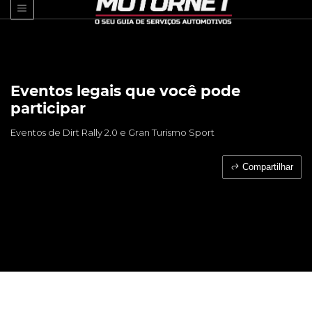
Eventos legais que você pode
participar
Eventos de Dirt Rally 2.0 e Gran Turismo Sport
Compartilhar