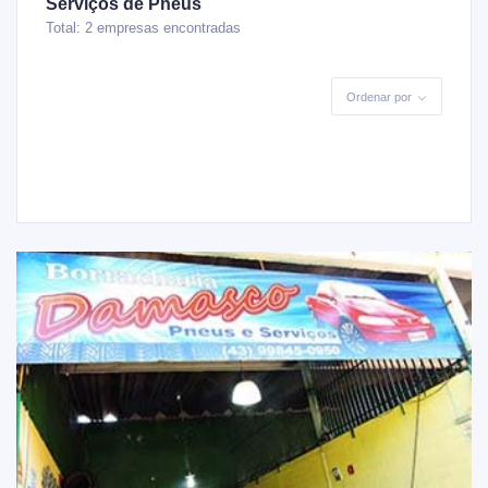
Serviços de Pneus
Total: 2 empresas encontradas
Ordenar por