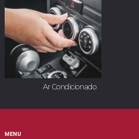
Ar Condicionado
MENU