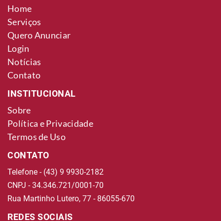
Home
Serviços
Quero Anunciar
Login
Notícias
Contato
INSTITUCIONAL
Sobre
Política e Privacidade
Termos de Uso
CONTATO
Telefone - (43) 9 9930-2182
CNPJ - 34.346.721/0001-70
Rua Martinho Lutero, 77 - 86055-670
REDES SOCIAIS