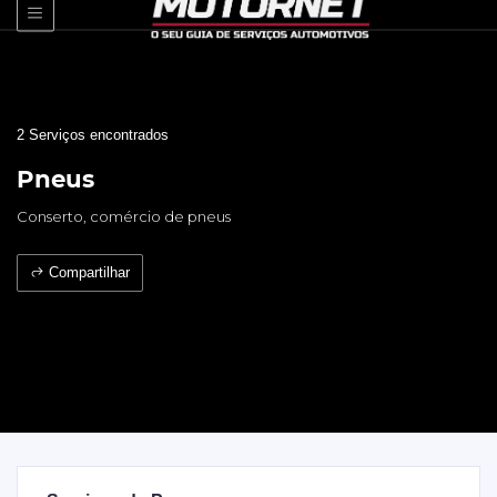
2 Serviços encontrados
Pneus
Conserto, comércio de pneus
Compartilhar