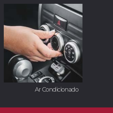
Ar Condicionado