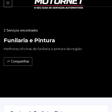
2 Serviços encontrados
Funilaria e Pintura
Melhores oficinas de funilaria e pintura da região
Compartilhar