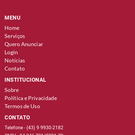
MENU
Home
Serviços
Quero Anunciar
Login
Notícias
Contato
INSTITUCIONAL
Sobre
Política e Privacidade
Termos de Uso
CONTATO
Telefone - (43) 9 9930-2182