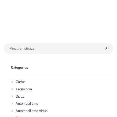
Categorias
Carros
Tecnologia
Dicas
Automobilismo
Automobilismo virtual