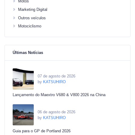
Motos
Marketing Digital
Outros veículos
Motociclismo
Últimas Notícias
07 de agosto de 2026
by
KATSUHIRO
Lançamento do Maextro V680 & V800 2026 na China
06 de agosto de 2026
by
KATSUHIRO
Guia para o GP de Portland 2026