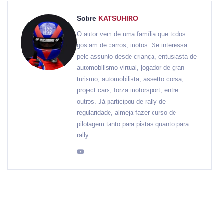
Sobre
KATSUHIRO
O autor vem de uma família que todos
gostam de carros, motos. Se interessa
pelo assunto desde criança, entusiasta de
automobilismo virtual, jogador de gran
turismo, automobilista, assetto corsa,
project cars, forza motorsport, entre
outros. Já participou de rally de
regularidade, almeja fazer curso de
pilotagem tanto para pistas quanto para
rally.