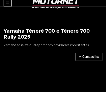
Yamaha Téneré 700 e Téneré 700
Rally 2025
Yamaha atualiza dual-sport com novidades importantes
Compartilhar