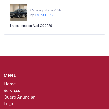
05 de agosto de 2026
by
KATSUHIRO
Lançamento do Audi Q9 2026
MENU
Home
Serviços
Quero Anunciar
Login