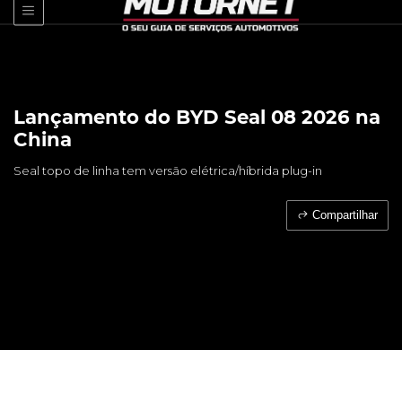
Lançamento do BYD Seal 08 2026 na
China
Seal topo de linha tem versão elétrica/híbrida plug-in
Compartilhar