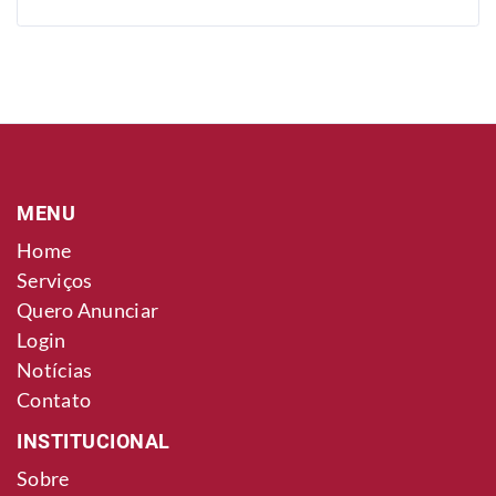
MENU
Home
Serviços
Quero Anunciar
Login
Notícias
Contato
INSTITUCIONAL
Sobre