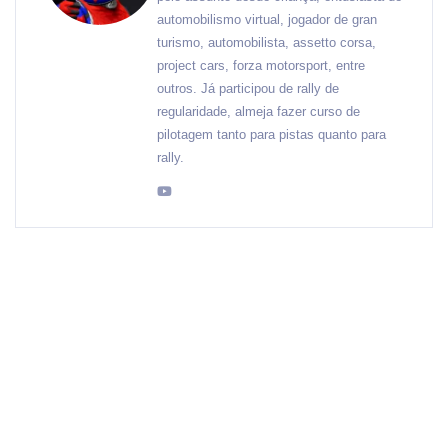
automobilismo virtual, jogador de gran
turismo, automobilista, assetto corsa,
project cars, forza motorsport, entre
outros. Já participou de rally de
regularidade, almeja fazer curso de
pilotagem tanto para pistas quanto para
rally.