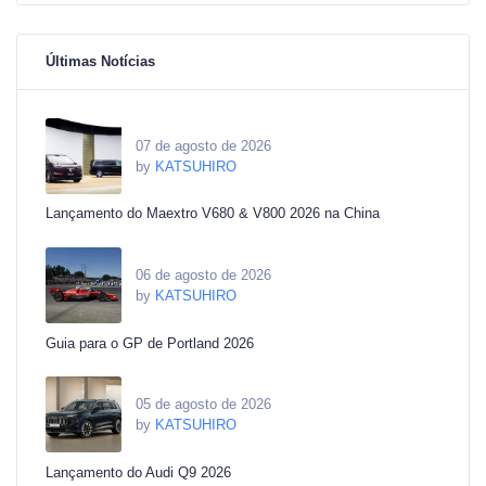
Últimas Notícias
07 de agosto de 2026
by
KATSUHIRO
Lançamento do Maextro V680 & V800 2026 na China
06 de agosto de 2026
by
KATSUHIRO
Guia para o GP de Portland 2026
05 de agosto de 2026
by
KATSUHIRO
Lançamento do Audi Q9 2026