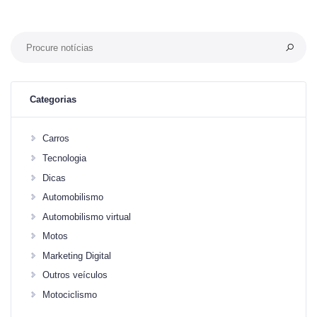
Categorias
Carros
Tecnologia
Dicas
Automobilismo
Automobilismo virtual
Motos
Marketing Digital
Outros veículos
Motociclismo