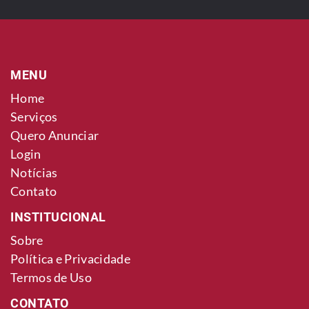
MENU
Home
Serviços
Quero Anunciar
Login
Notícias
Contato
INSTITUCIONAL
Sobre
Política e Privacidade
Termos de Uso
CONTATO