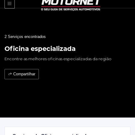
2 Serviços encontrados
Oficina especializada
Encontre as melhores oficinas especializadas da região
Compartilhar