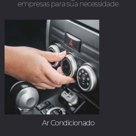
empresas para sua necessidade
Ar Condicionado