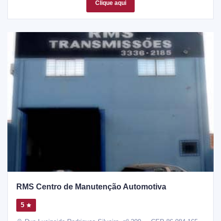
Clique aqui
RMS Centro de Manutenção Automotiva
5